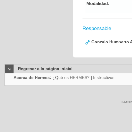
Modalidad:
Responsable
Gonzalo Humberto A
Regresar a la página inicial
Acerca de Hermes:
¿Qué es HERMES?
|
Instructivos