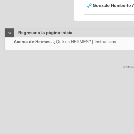
Gonzalo Humberto A
Regresar a la página inicial
Acerca de Hermes:
¿Qué es HERMES?
|
Instructivos