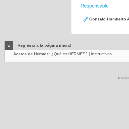
Responsable
Gonzalo Humberto A
Regresar a la página inicial
Acerca de Hermes:
¿Qué es HERMES?
|
Instructivos