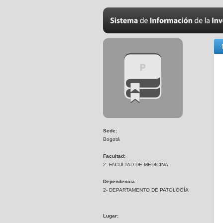
Sede:
Bogotá
Facultad:
2- FACULTAD DE MEDICINA
Dependencia:
2- DEPARTAMENTO DE PATOLOGÍA
Lugar: