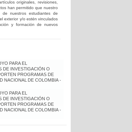
tículos originales, revisiones,
ctos han permitido que nuestro
a de nuestros estudiantes de
l exterior y/o estén vinculados
cución y formación de nuevos
YO PARA EL
 DE INVESTIGACIÓN O
OPORTEN PROGRAMAS DE
D NACIONAL DE COLOMBIA -
YO PARA EL
 DE INVESTIGACIÓN O
OPORTEN PROGRAMAS DE
D NACIONAL DE COLOMBIA -