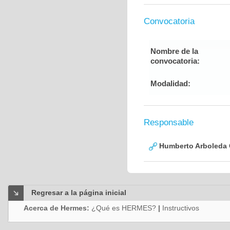
Convocatoria
Nombre de la
convocatoria:
Modalidad:
Responsable
Humberto Arboleda
Regresar a la página inicial
Acerca de Hermes:
¿Qué es HERMES?
|
Instructivos