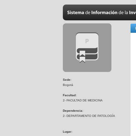
Sede:
Bogotá
Facultad:
2- FACULTAD DE MEDICINA
Dependencia:
2- DEPARTAMENTO DE PATOLOGÍA
Lugar: