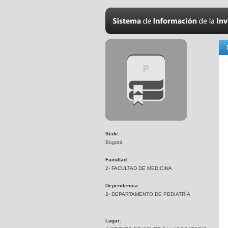
Sede:
Bogotá
Facultad:
2- FACULTAD DE MEDICINA
Dependencia:
2- DEPARTAMENTO DE PEDIATRÍA
Lugar: