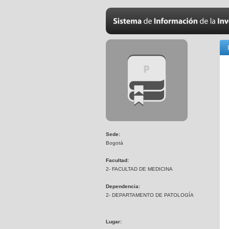
Sede:
Bogotá
Facultad:
2- FACULTAD DE MEDICINA
Dependencia:
2- DEPARTAMENTO DE PATOLOGÍA
Lugar: