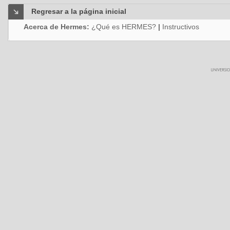
Regresar a la página inicial
Acerca de Hermes:
¿Qué es HERMES?
|
Instructivos