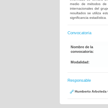
medio de métodos de g
internacionales del gru
resultados se utiliza e
significancia estadística.
Convocatoria
Nombre de la
convocatoria:
Modalidad:
Responsable
Humberto Arboleda