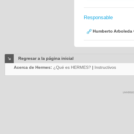
Responsable
Humberto Arboleda
Regresar a la página inicial
Acerca de Hermes:
¿Qué es HERMES?
|
Instructivos