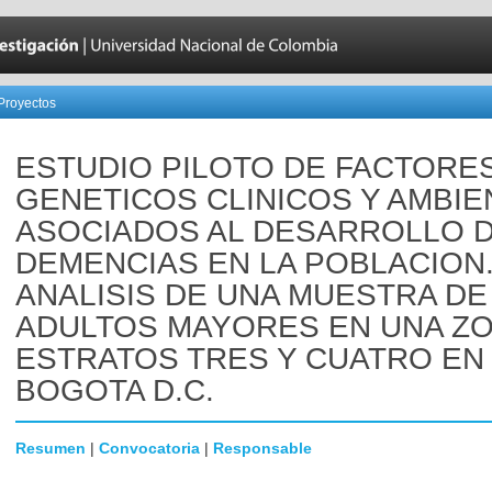
Proyectos
ESTUDIO PILOTO DE FACTORE
GENETICOS CLINICOS Y AMBIE
ASOCIADOS AL DESARROLLO 
DEMENCIAS EN LA POBLACION
ANALISIS DE UNA MUESTRA DE
ADULTOS MAYORES EN UNA ZO
ESTRATOS TRES Y CUATRO EN
BOGOTA D.C.
Resumen
|
Convocatoria
|
Responsable