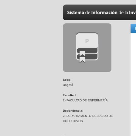
Sede:
Bogotá
Facultad:
2- FACULTAD DE ENFERMERÍA
Dependencia:
2- DEPARTAMENTO DE SALUD DE
COLECTIVOS