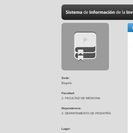
Sede:
Bogotá
Facultad:
2- FACULTAD DE MEDICINA
Dependencia:
2- DEPARTAMENTO DE PEDIATRÍA
Lugar: