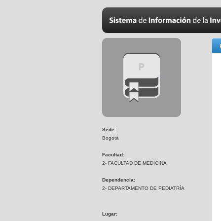
Sede:
Bogotá
Facultad:
2- FACULTAD DE MEDICINA
Dependencia:
2- DEPARTAMENTO DE PEDIATRÍA
Lugar: