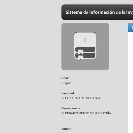
Sede:
Bogotá
Facultad:
2- FACULTAD DE MEDICINA
Dependencia:
2- DEPARTAMENTO DE PEDIATRÍA
Lugar: