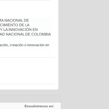
A NACIONAL DE
CIMIENTO DE LA
 Y LA INNOVACIÓN EN
AD NACIONAL DE COLOMBIA
ación, creación o innovación en
Encuéntrenos en: