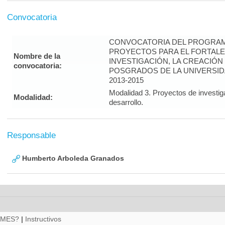
Convocatoria
CONVOCATORIA DEL PROGRAM
PROYECTOS PARA EL FORTALE
Nombre de la
INVESTIGACIÓN, LA CREACIÓN
convocatoria:
POSGRADOS DE LA UNIVERSID
2013-2015
Modalidad 3. Proyectos de investig
Modalidad:
desarrollo.
Responsable
Humberto Arboleda Granados
RMES?
|
Instructivos