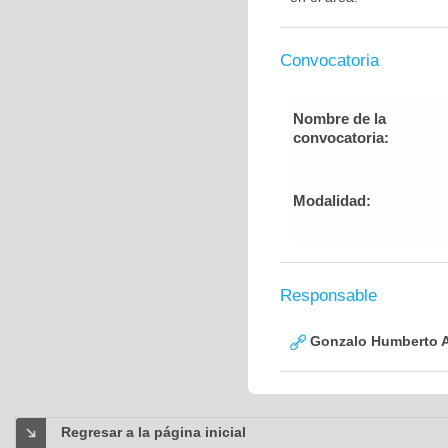
Convocatoria
Nombre de la
convocatoria:
Modalidad:
Responsable
Gonzalo Humberto A
Regresar a la página inicial