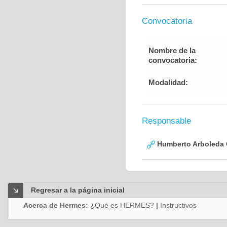
Convocatoria
Nombre de la
convocatoria:
Modalidad:
Responsable
Humberto Arboleda
Regresar a la página inicial
Acerca de Hermes:
¿Qué es HERMES?
|
Instructivos