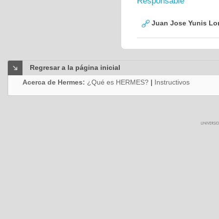
Responsable
Juan Jose Yunis L
Regresar a la página inicial
Acerca de Hermes:
¿Qué es HERMES?
|
Instructivos