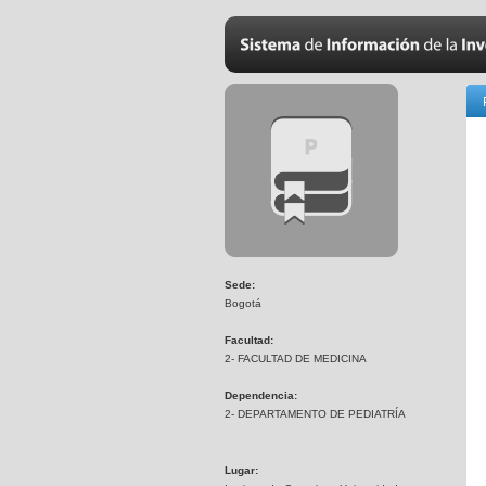
Sede:
Bogotá
Facultad:
2- FACULTAD DE MEDICINA
Dependencia:
2- DEPARTAMENTO DE PEDIATRÍA
Lugar: