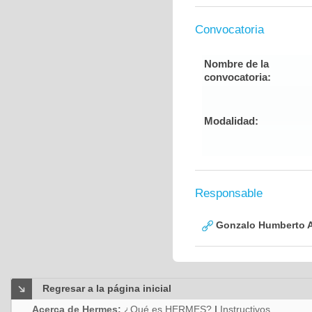
Convocatoria
Nombre de la
convocatoria:
Modalidad:
Responsable
Gonzalo Humberto A
Regresar a la página inicial
Acerca de Hermes:
¿Qué es HERMES?
|
Instructivos