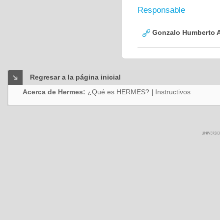
Responsable
Gonzalo Humberto A
Regresar a la página inicial
Acerca de Hermes:
¿Qué es HERMES?
|
Instructivos