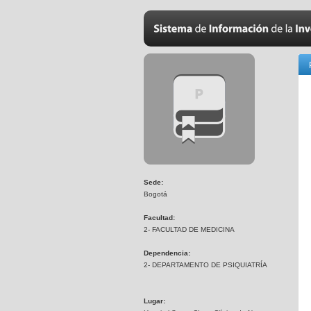
Sede:
Bogotá
Facultad:
2- FACULTAD DE MEDICINA
Dependencia:
2- DEPARTAMENTO DE PSIQUIATRÍA
Lugar: