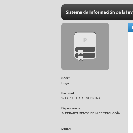
Sede:
Bogotá
Facultad:
2- FACULTAD DE MEDICINA
Dependencia:
2- DEPARTAMENTO DE MICROBIOLOGÍA
Lugar: