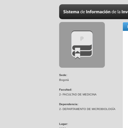
Sede:
Bogotá
Facultad:
2- FACULTAD DE MEDICINA
Dependencia:
2- DEPARTAMENTO DE MICROBIOLOGÍA
Lugar: