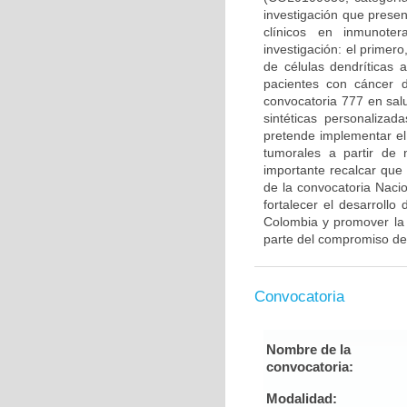
investigación que prese
clínicos en inmunote
investigación: el primero
de células dendríticas
pacientes con cáncer 
convocatoria 777 en sal
sintéticas personaliza
pretende implementar el
tumorales a partir de
importante recalcar que
de la convocatoria Naci
fortalecer el desarrollo
Colombia y promover la 
parte del compromiso de
Convocatoria
Nombre de la
convocatoria:
Modalidad: