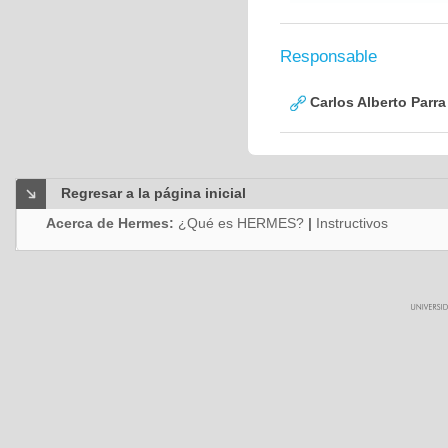
Responsable
Carlos Alberto Parr
Regresar a la página inicial
Acerca de Hermes:
¿Qué es HERMES?
|
Instructivos