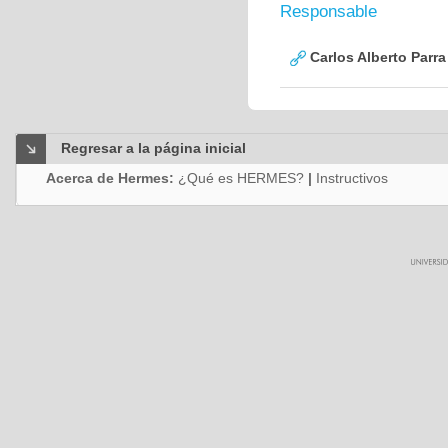
Responsable
Carlos Alberto Parr
Regresar a la página inicial
Acerca de Hermes:
¿Qué es HERMES?
|
Instructivos