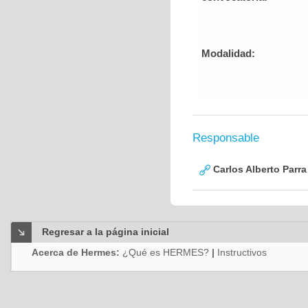
Modalidad:
Responsable
Carlos Alberto Parr
Regresar a la página inicial
Acerca de Hermes:
¿Qué es HERMES?
|
Instructivos