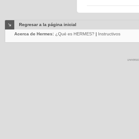
Regresar a la página inicial
Acerca de Hermes:
¿Qué es HERMES?
|
Instructivos