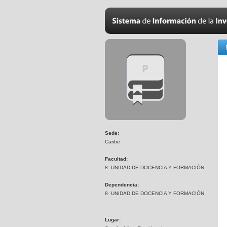
Sede:
Caribe
Facultad:
8- UNIDAD DE DOCENCIA Y FORMACIÓN
Dependencia:
8- UNIDAD DE DOCENCIA Y FORMACIÓN
Lugar: