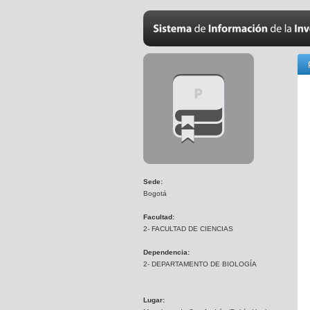
Sede:
Bogotá
Facultad:
2- FACULTAD DE CIENCIAS
Dependencia:
2- DEPARTAMENTO DE BIOLOGÍA
Lugar: