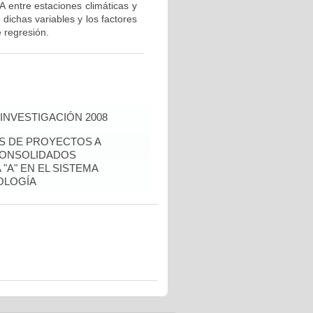
A entre estaciones climáticas y
 dichas variables y los factores
e regresión.
INVESTIGACIÓN 2008
ÉS DE PROYECTOS A
CONSOLIDADOS
"A" EN EL SISTEMA
OLOGÍA