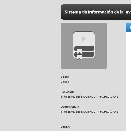
Sede:
Caribe
Facultad:
8- UNIDAD DE DOCENCIA Y FORMACIÓN
Dependencia:
8- UNIDAD DE DOCENCIA Y FORMACIÓN
Lugar: