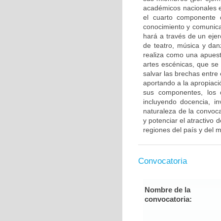
académicos nacionales e
el cuarto componente d
conocimiento y comunicac
hará a través de un ejer
de teatro, música y dan
realiza como una apuesta
artes escénicas, que se
salvar las brechas entre
aportando a la apropiaci
sus componentes, los d
incluyendo docencia, in
naturaleza de la convoc
y potenciar el atractivo
regiones del país y del 
Convocatoria
Nombre de la
convocatoria: