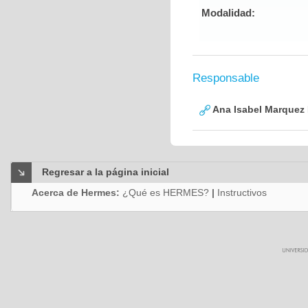
Modalidad:
Responsable
Ana Isabel Marquez 
Regresar a la página inicial
Acerca de Hermes:
¿Qué es HERMES?
|
Instructivos