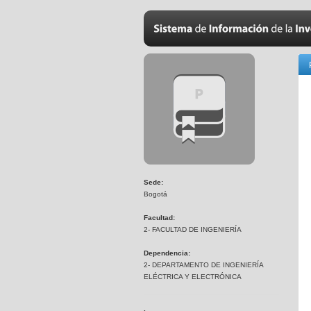
Sede:
Bogotá
Facultad:
2- FACULTAD DE INGENIERÍA
Dependencia:
2- DEPARTAMENTO DE INGENIERÍA
ELÉCTRICA Y ELECTRÓNICA