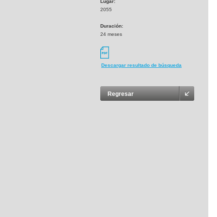
Lugar:
2055
Duración:
24 meses
Descargar resultado de búsqueda
Regresar