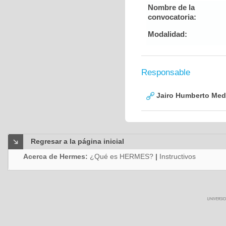
Nombre de la
convocatoria:
Modalidad:
Responsable
Jairo Humberto Med
Regresar a la página inicial
Acerca de Hermes:
¿Qué es HERMES?
|
Instructivos