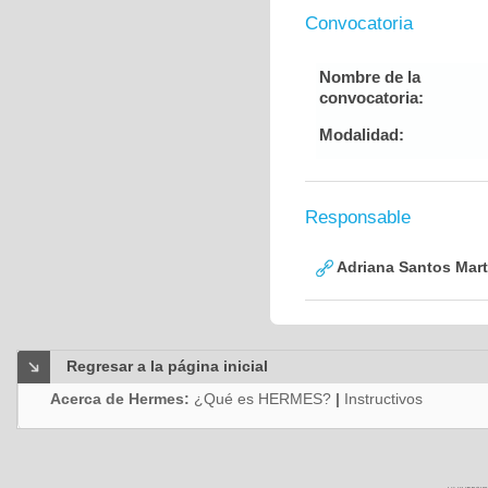
Convocatoria
Nombre de la
convocatoria:
Modalidad:
Responsable
Adriana Santos Mart
Regresar a la página inicial
Acerca de Hermes:
¿Qué es HERMES?
|
Instructivos