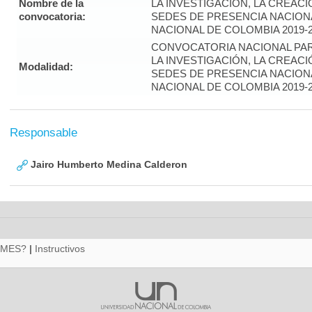
Nombre de la
LA INVESTIGACIÓN, LA CREACI
convocatoria:
SEDES DE PRESENCIA NACIONA
NACIONAL DE COLOMBIA 2019-
CONVOCATORIA NACIONAL PAR
LA INVESTIGACIÓN, LA CREACI
Modalidad:
SEDES DE PRESENCIA NACIONA
NACIONAL DE COLOMBIA 2019-
Responsable
Jairo Humberto Medina Calderon
RMES?
|
Instructivos