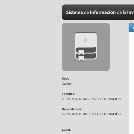
Sede:
Caribe
Facultad:
8- UNIDAD DE DOCENCIA Y FORMACIÓN
Dependencia:
8- UNIDAD DE DOCENCIA Y FORMACIÓN
Lugar: