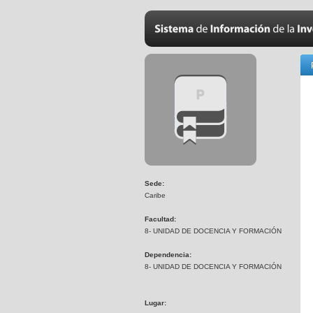
Sede:
Caribe
Facultad:
8- UNIDAD DE DOCENCIA Y FORMACIÓN
Dependencia:
8- UNIDAD DE DOCENCIA Y FORMACIÓN
Lugar: