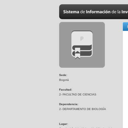
Sede:
Bogotá
Facultad:
2- FACULTAD DE CIENCIAS
Dependencia:
2- DEPARTAMENTO DE BIOLOGÍA
Lugar: