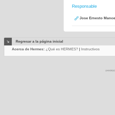
Responsable
Jose Ernesto Mance
Regresar a la página inicial
Acerca de Hermes:
¿Qué es HERMES?
|
Instructivos