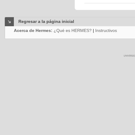
Regresar a la página inicial
Acerca de Hermes:
¿Qué es HERMES?
|
Instructivos