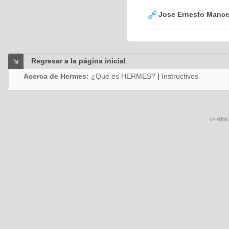
Jose Ernesto Mance
Regresar a la página inicial
Acerca de Hermes:
¿Qué es HERMES?
|
Instructivos