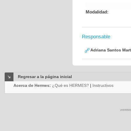
Modalidad:
Responsable
Adriana Santos Mart
Regresar a la página inicial
Acerca de Hermes:
¿Qué es HERMES?
|
Instructivos