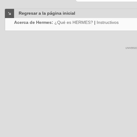
Regresar a la página inicial
Acerca de Hermes:
¿Qué es HERMES?
|
Instructivos