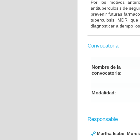
Por los motivos anter
antituberculosis de segu
prevenir futuras farmaco
tuberculosis MDR que
diagnosticar a tiempo los
Convocatoria
Nombre de la
convocatoria:
Modalidad:
Responsable
Martha Isabel Murci