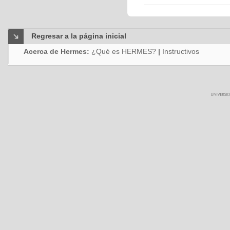
Regresar a la página inicial
Acerca de Hermes:
¿Qué es HERMES?
|
Instructivos