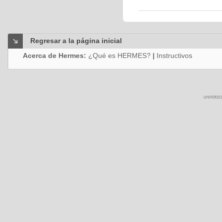
Regresar a la página inicial
Acerca de Hermes:
¿Qué es HERMES?
|
Instructivos