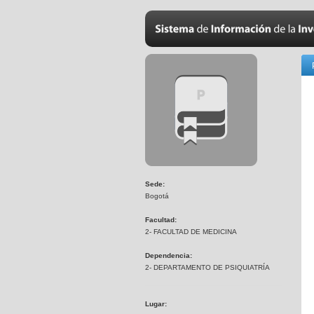
Sede:
Bogotá
Facultad:
2- FACULTAD DE MEDICINA
Dependencia:
2- DEPARTAMENTO DE PSIQUIATRÍA
Lugar: