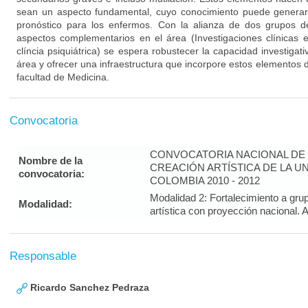
sean un aspecto fundamental, cuyo conocimiento puede generar
pronóstico para los enfermos. Con la alianza de dos grupos d
aspectos complementarios en el área (Investigaciones clínicas 
clíncia psiquiátrica) se espera robustecer la capacidad investigat
área y ofrecer una infraestructura que incorpore estos elementos d
facultad de Medicina.
Convocatoria
CONVOCATORIA NACIONAL DE 
Nombre de la
CREACIÓN ARTÍSTICA DE LA U
convocatoria:
COLOMBIA 2010 - 2012
Modalidad 2: Fortalecimiento a gru
Modalidad:
artística con proyección nacion
Responsable
Ricardo Sanchez Pedraza