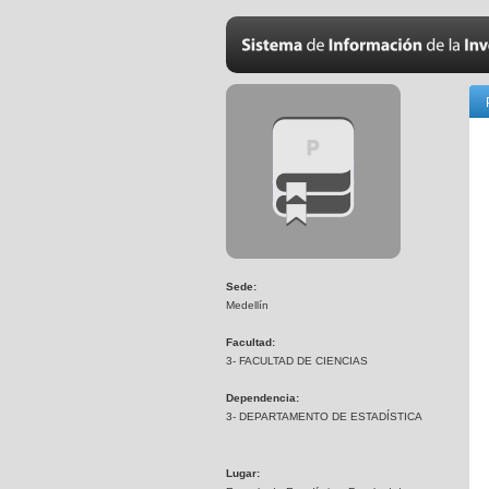
Sede:
Medellín
Facultad:
3- FACULTAD DE CIENCIAS
Dependencia:
3- DEPARTAMENTO DE ESTADÍSTICA
Lugar: