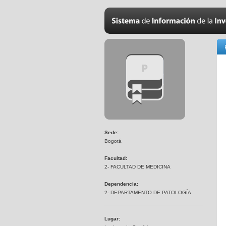
Sede:
Bogotá
Facultad:
2- FACULTAD DE MEDICINA
Dependencia:
2- DEPARTAMENTO DE PATOLOGÍA
Lugar: