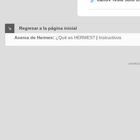
Regresar a la página inicial
Acerca de Hermes:
¿Qué es HERMES?
|
Instructivos