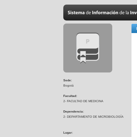
Sede:
Bogotá
Facultad:
2- FACULTAD DE MEDICINA
Dependencia:
2- DEPARTAMENTO DE MICROBIOLOGÍA
Lugar: