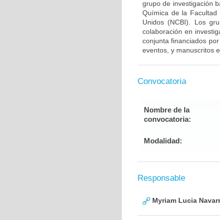
grupo de investigación 
Química de la Facultad
Unidos (NCBI). Los gru
colaboración en investig
conjunta financiados por
eventos, y manuscritos e
Convocatoria
Nombre de la
convocatoria:
Modalidad:
Responsable
Myriam Lucia Navarr