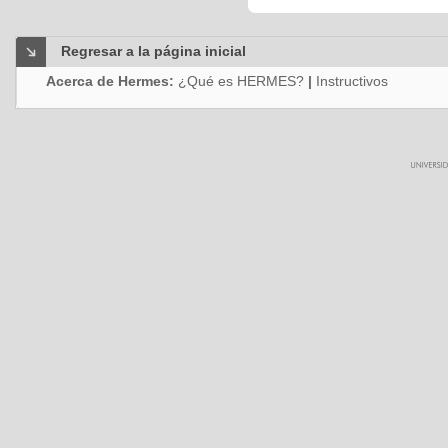
Regresar a la página inicial
Acerca de Hermes:
¿Qué es HERMES?
|
Instructivos